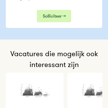
Solliciteer →
Vacatures die mogelijk ook
interessant zijn