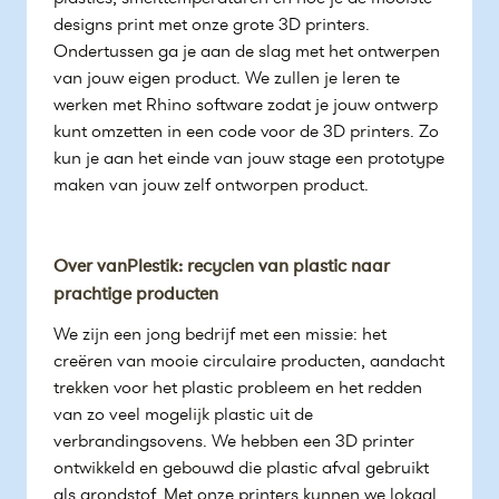
designs print met onze grote 3D printers.
Ondertussen ga je aan de slag met het ontwerpen
van jouw eigen product. We zullen je leren te
werken met Rhino software zodat je jouw ontwerp
kunt omzetten in een code voor de 3D printers. Zo
kun je aan het einde van jouw stage een prototype
maken van jouw zelf ontworpen product.
Over vanPlestik: recyclen van plastic naar
prachtige producten
We zijn een jong bedrijf met een missie: het
creëren van mooie circulaire producten, aandacht
trekken voor het plastic probleem en het redden
van zo veel mogelijk plastic uit de
verbrandingsovens. We hebben een 3D printer
ontwikkeld en gebouwd die plastic afval gebruikt
als grondstof. Met onze printers kunnen we lokaal