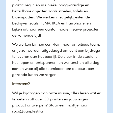
plastic recyclen in unieke, hoogwaardige en
betaalbare objecten zoals stoelen, tafels en
bloempotten. We werken met gelijkgestemde
bedrijven zoals HEMA, IKEA en Fairphone, en
kijken uit naar een aantal mooie nieuwe projecten
de komende tijd!
We werken binnen een klein maar ambitieus team,
en je zal worden uitgedaagd om echt een bijdrage
te leveren aan het bedrijf. De sfeer in de studio is
heel open en ontspannen, en we lunchen elke dag
samen waarbij alle teamleden om de beurt een
gezonde lunch verzorgen.
Interesse?
Wil je bijdragen aan onze missie, alles leren wat er
te weten valt over 3D printen en jouw eigen
product ontwerpen? Stuur een mailtje naar
roos@vanplestik.nl!