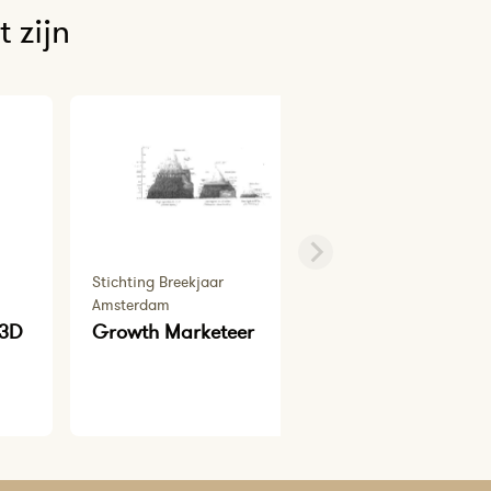
 zijn
Stichting Breekjaar
Amsterdam
 3D
Growth Marketeer