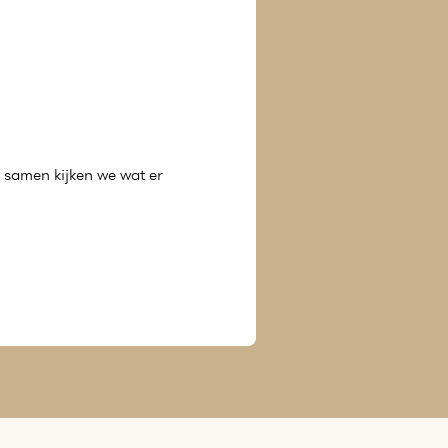
 samen kijken we wat er