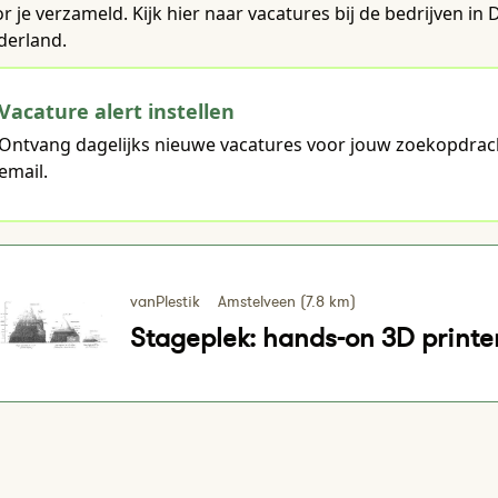
r je verzameld. Kijk hier naar vacatures bij de bedrijven 
derland.
Vacature alert instellen
Ontvang dagelijks nieuwe vacatures voor jouw zoekopdrac
email.
vanPlestik
Amstelveen (7.8 km)
Stageplek: hands-on 3D printe