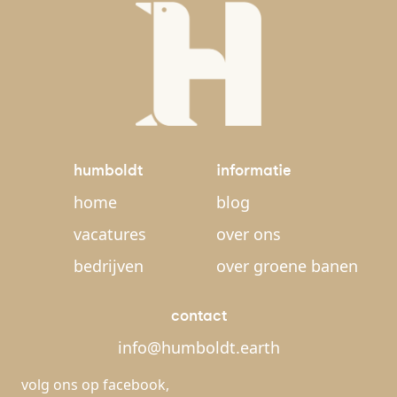
humboldt
informatie
home
blog
vacatures
over ons
bedrijven
over groene banen
contact
info@humboldt.earth
volg ons op
facebook
,