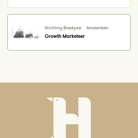
Stichting Breekjaar
Amsterdam
Growth Marketeer