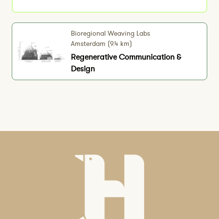
Bioregional Weaving Labs
Amsterdam (9.4 km)
Regenerative Communication &
Design