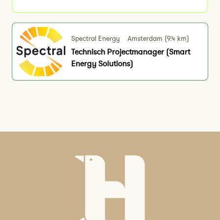
Spectral Energy
Amsterdam (9.4 km)
Technisch Projectmanager (Smart
Energy Solutions)