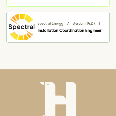
Spectral Energy
Amsterdam (4.2 km)
Installation Coordination Engineer