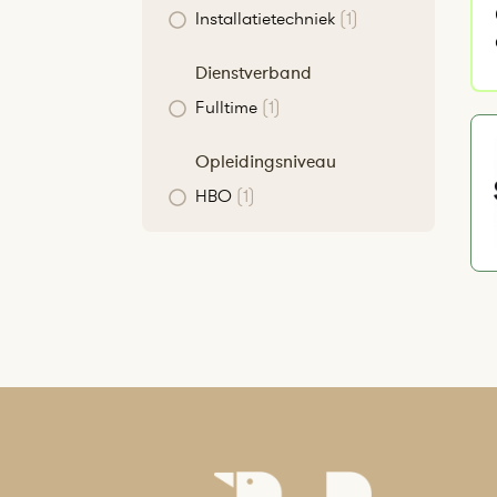
Installatietechniek
(1)
Dienstverband
Fulltime
(1)
Opleidingsniveau
HBO
(1)