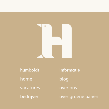
humboldt
informatie
home
blog
vacatures
over ons
bedrijven
over groene banen