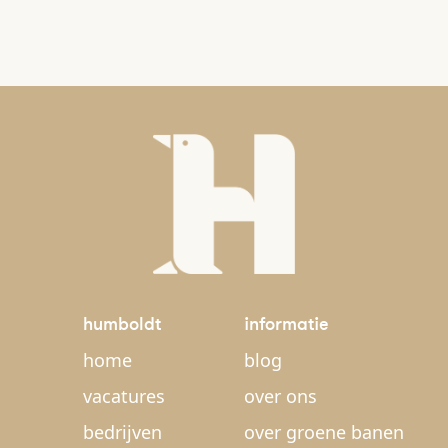
humboldt
informatie
home
blog
vacatures
over ons
bedrijven
over groene banen