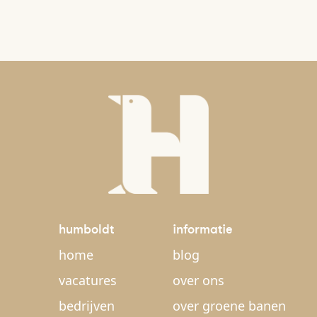
humboldt
informatie
home
blog
vacatures
over ons
bedrijven
over groene banen