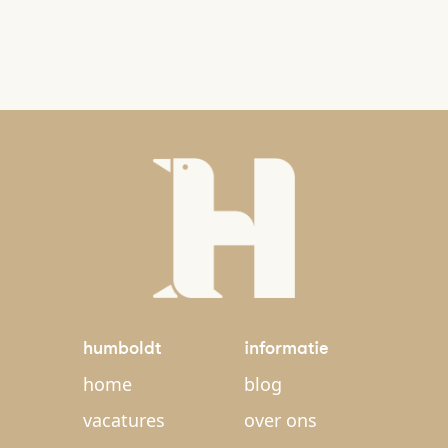
humboldt
informatie
home
blog
vacatures
over ons