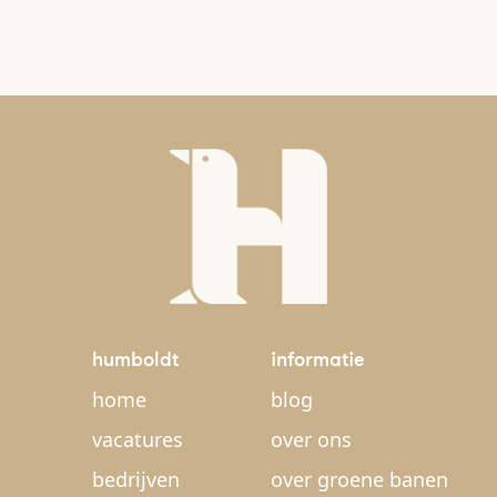
humboldt
informatie
home
blog
vacatures
over ons
bedrijven
over groene banen