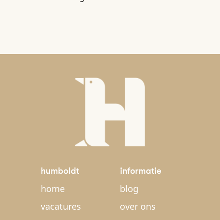
humboldt
informatie
home
blog
vacatures
over ons