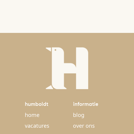
humboldt
informatie
home
blog
vacatures
over ons