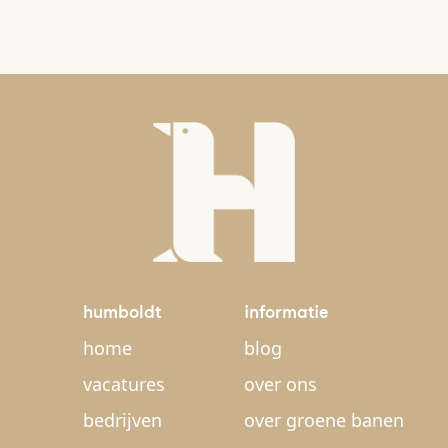
humboldt
informatie
home
blog
vacatures
over ons
bedrijven
over groene banen