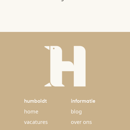
humboldt
informatie
home
blog
vacatures
over ons