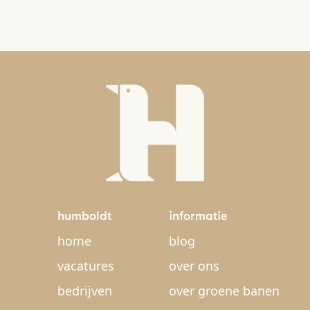
humboldt
informatie
home
blog
vacatures
over ons
bedrijven
over groene banen