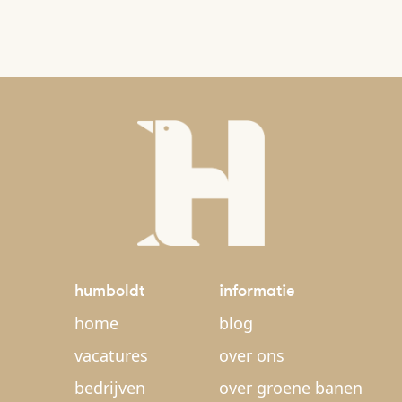
humboldt
informatie
home
blog
vacatures
over ons
bedrijven
over groene banen