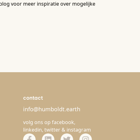
log voor meer inspiratie over mogelijke
contact
info@humboldt.earth
volg ons op
facebook
,
linkedin
,
twitter
&
instagram