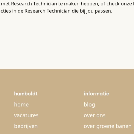
 met Research Technician te maken hebben, of check onze b
cties in de Research Technician die bij jou passen.
humboldt
informatie
home
blog
vacatures
over ons
bedrijven
over groene banen