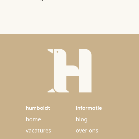
humboldt
informatie
home
blog
vacatures
over ons