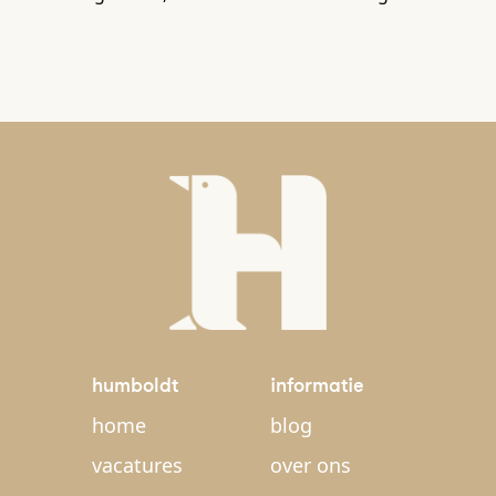
humboldt
informatie
home
blog
vacatures
over ons