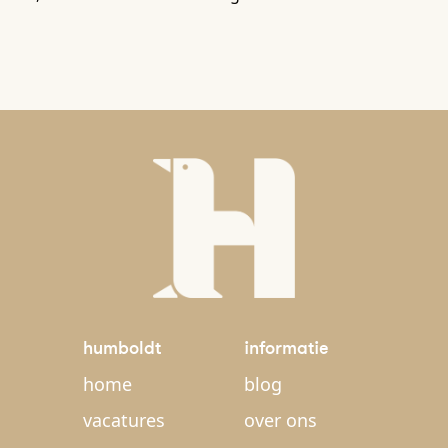
humboldt
informatie
home
blog
vacatures
over ons