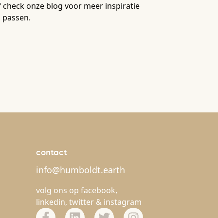
check onze blog voor meer inspiratie
u passen.
contact
info@humboldt.earth
volg ons op
facebook
,
linkedin
,
twitter
&
instagram