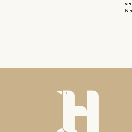
ver
Ne