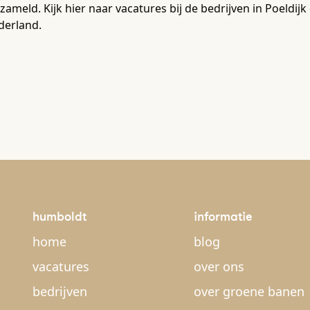
zameld. Kijk hier naar vacatures bij de bedrijven in Poeldi
derland.
humboldt
informatie
home
blog
vacatures
over ons
bedrijven
over groene banen