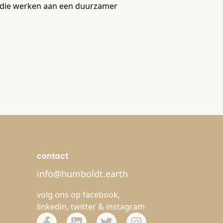
jk die werken aan een duurzamer
contact
info@humboldt.earth
volg ons op
facebook
,
linkedin
,
twitter
&
instagram