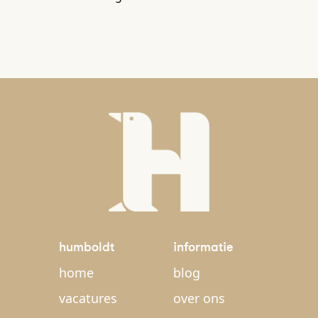
humboldt
informatie
home
blog
vacatures
over ons