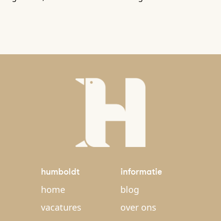
humboldt
informatie
home
blog
vacatures
over ons