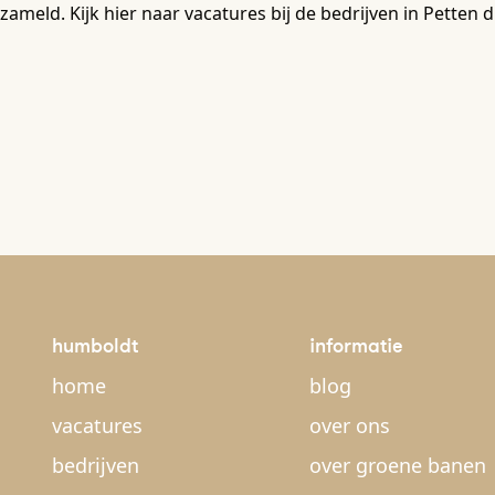
zameld. Kijk hier naar vacatures bij de bedrijven in Pette
humboldt
informatie
home
blog
vacatures
over ons
bedrijven
over groene banen