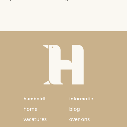
humboldt
informatie
home
blog
vacatures
over ons