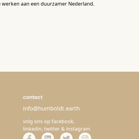
 die werken aan een duurzamer Nederland.
contact
info@humboldt.earth
volg ons op
facebook
,
linkedin
,
twitter
&
instagram