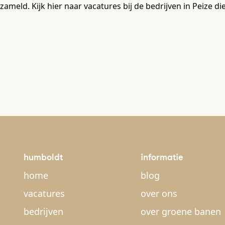
zameld. Kijk hier naar vacatures bij de bedrijven in Peize
humboldt
informatie
home
blog
vacatures
over ons
bedrijven
over groene banen