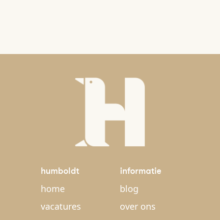
humboldt
informatie
home
blog
vacatures
over ons