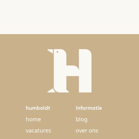
humboldt
informatie
home
blog
vacatures
over ons