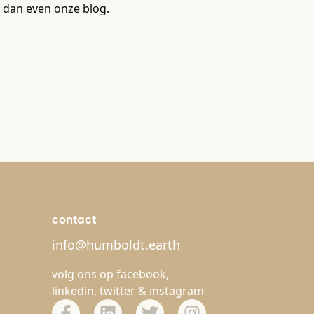
 dan even onze blog.
contact
info@humboldt.earth
volg ons op
facebook
,
linkedin
,
twitter
&
instagram