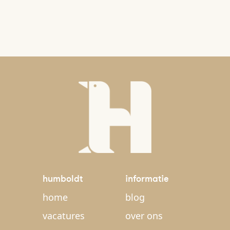
humboldt
informatie
home
blog
vacatures
over ons