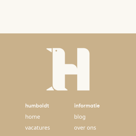
humboldt
informatie
home
blog
vacatures
over ons