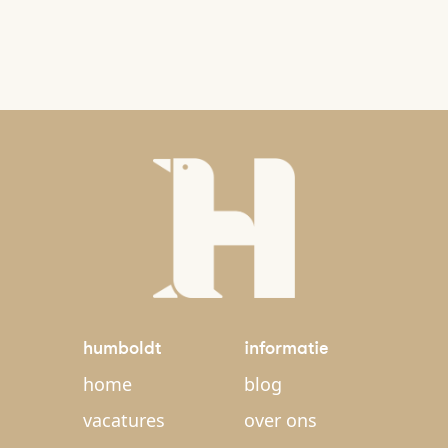
humboldt
informatie
home
blog
vacatures
over ons