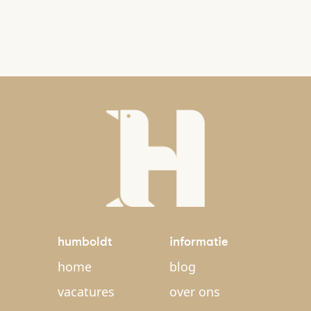
humboldt
informatie
home
blog
vacatures
over ons