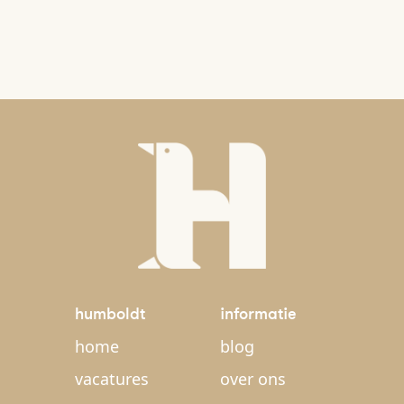
humboldt
informatie
home
blog
vacatures
over ons