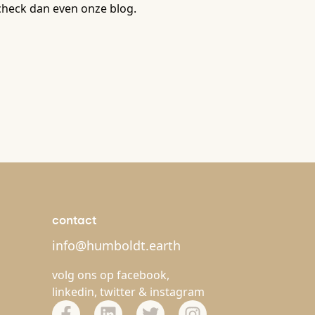
check dan even onze blog.
contact
info@humboldt.earth
volg ons op
facebook
,
linkedin
,
twitter
&
instagram