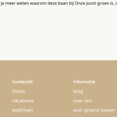
 je meer weten waarom deze baan bij Onze Joost groen is, 
humboldt
informatie
home
blog
vacatures
over ons
bedrijven
over groene banen