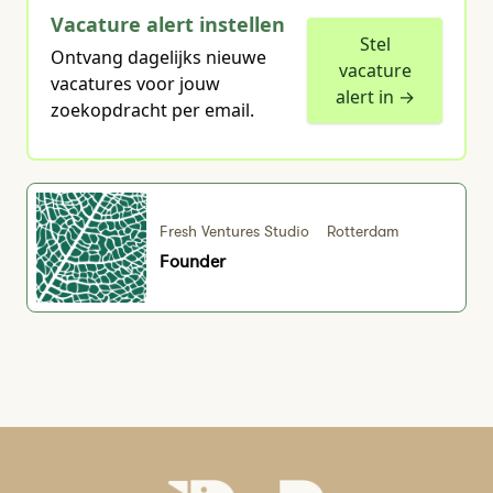
Vacature alert instellen
Stel
Ontvang dagelijks nieuwe
vacature
vacatures voor jouw
alert in →
zoekopdracht per email.
Fresh Ventures Studio
Rotterdam
Founder