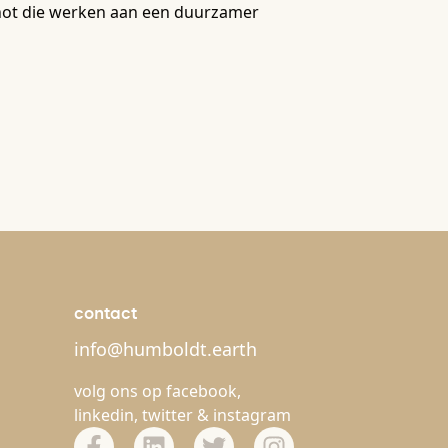
rschot die werken aan een duurzamer
contact
info@humboldt.earth
volg ons op
facebook
,
linkedin
,
twitter
&
instagram