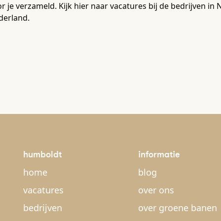
r je verzameld. Kijk hier naar vacatures bij de bedrijven 
derland.
humboldt
informatie
home
blog
vacatures
over ons
bedrijven
over groene banen