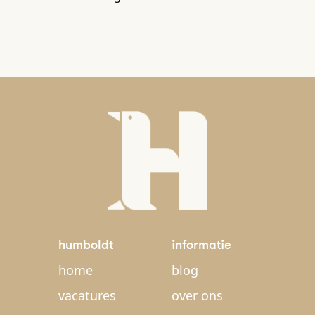
humboldt
informatie
home
blog
vacatures
over ons