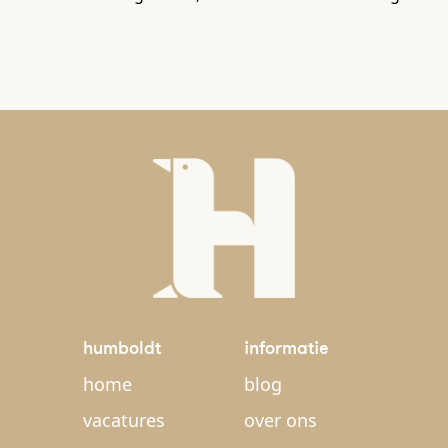
humboldt
informatie
home
blog
vacatures
over ons