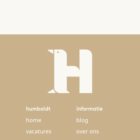
humboldt
informatie
home
blog
vacatures
over ons