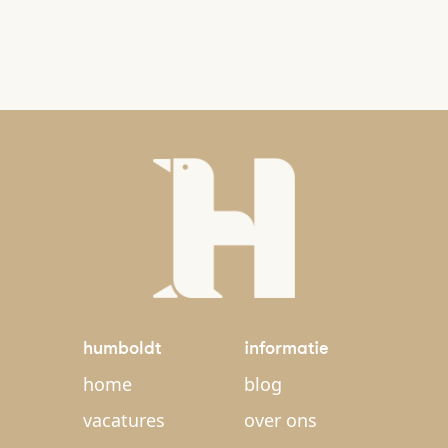
humboldt
informatie
home
blog
vacatures
over ons