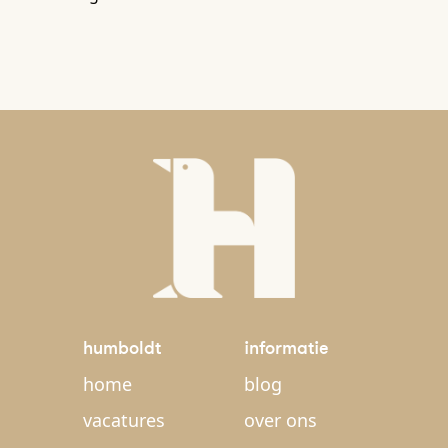
humboldt
informatie
home
blog
vacatures
over ons