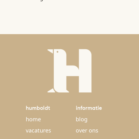
humboldt
informatie
home
blog
vacatures
over ons