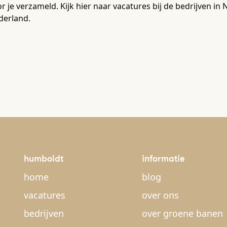
r je verzameld. Kijk hier naar vacatures bij de bedrijven 
derland.
humboldt
informatie
home
blog
vacatures
over ons
bedrijven
over groene banen